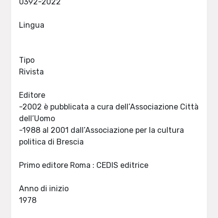
0392-2022
Lingua
Tipo
Rivista
Editore
-2002 è pubblicata a cura dell’Associazione Città
dell’Uomo
-1988 al 2001 dall’Associazione per la cultura
politica di Brescia
Primo editore Roma : CEDIS editrice
Anno di inizio
1978