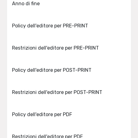
Anno di fine
Policy dell'editore per PRE-PRINT
Restrizioni dell'editore per PRE-PRINT
Policy dell'editore per POST-PRINT
Restrizioni dell'editore per POST-PRINT
Policy dell'editore per PDF
Restrizioni dell'editore per PDF