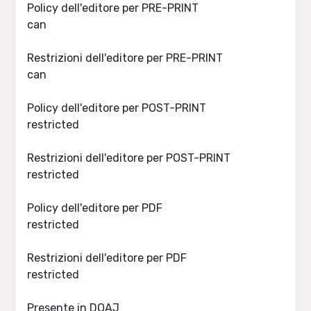
Policy dell'editore per PRE-PRINT
can
Restrizioni dell'editore per PRE-PRINT
can
Policy dell'editore per POST-PRINT
restricted
Restrizioni dell'editore per POST-PRINT
restricted
Policy dell'editore per PDF
restricted
Restrizioni dell'editore per PDF
restricted
Presente in DOAJ