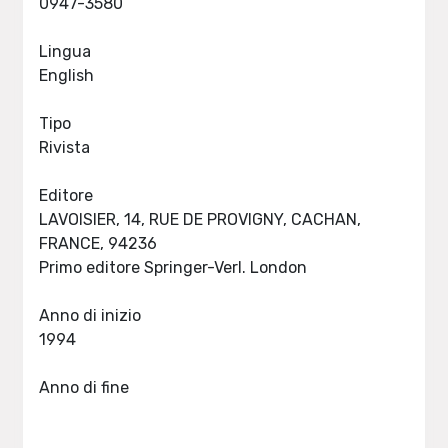
0947-3580
Lingua
English
Tipo
Rivista
Editore
LAVOISIER, 14, RUE DE PROVIGNY, CACHAN,
FRANCE, 94236
Primo editore Springer-Verl. London
Anno di inizio
1994
Anno di fine