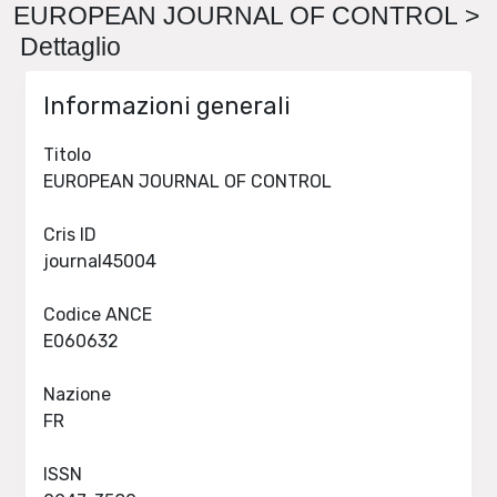
EUROPEAN JOURNAL OF CONTROL >
Dettaglio
Informazioni generali
Titolo
EUROPEAN JOURNAL OF CONTROL
Cris ID
journal45004
Codice ANCE
E060632
Nazione
FR
ISSN