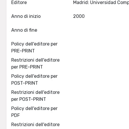
Editore
Anno di inizio
2000
Anno di fine
Policy dell'editore per
PRE-PRINT
Restrizioni dell'editore
per PRE-PRINT
Policy dell'editore per
POST-PRINT
Restrizioni dell'editore
per POST-PRINT
Policy dell'editore per
PDF
Restrizioni dell'editore