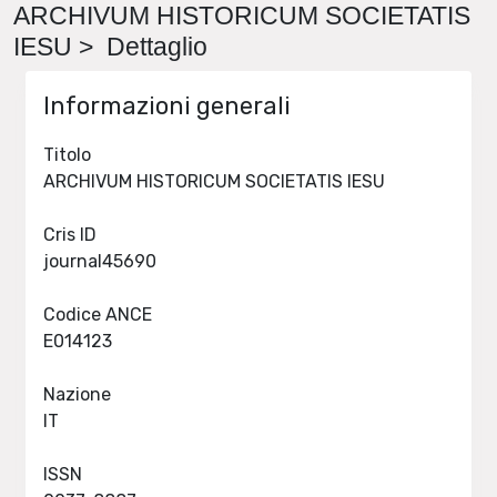
ARCHIVUM HISTORICUM SOCIETATIS
IESU > Dettaglio
Informazioni generali
Titolo
ARCHIVUM HISTORICUM SOCIETATIS IESU
Cris ID
journal45690
Codice ANCE
E014123
Nazione
IT
ISSN