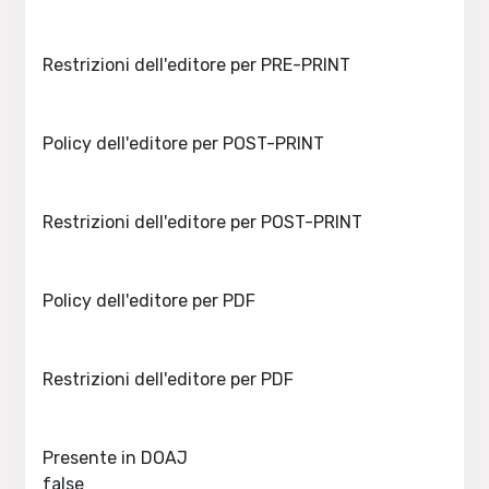
Restrizioni dell'editore per PRE-PRINT
Policy dell'editore per POST-PRINT
Restrizioni dell'editore per POST-PRINT
Policy dell'editore per PDF
Restrizioni dell'editore per PDF
Presente in DOAJ
false