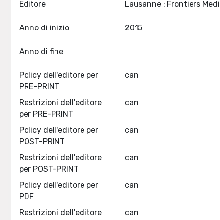
Editore
Anno di inizio
2015
Anno di fine
Policy dell'editore per
can
PRE-PRINT
Restrizioni dell'editore
can
per PRE-PRINT
Policy dell'editore per
can
POST-PRINT
Restrizioni dell'editore
can
per POST-PRINT
Policy dell'editore per
can
PDF
Restrizioni dell'editore
can