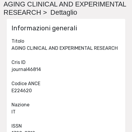
AGING CLINICAL AND EXPERIMENTAL
RESEARCH > Dettaglio
Informazioni generali
Titolo
AGING CLINICAL AND EXPERIMENTAL RESEARCH
Cris ID
journal46814
Codice ANCE
E224620
Nazione
IT
ISSN