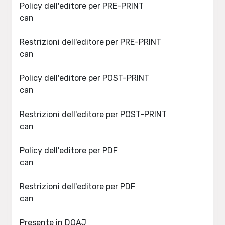
Policy dell'editore per PRE-PRINT
can
Restrizioni dell'editore per PRE-PRINT
can
Policy dell'editore per POST-PRINT
can
Restrizioni dell'editore per POST-PRINT
can
Policy dell'editore per PDF
can
Restrizioni dell'editore per PDF
can
Presente in DOAJ