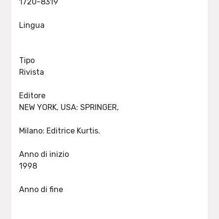
1720-8319
Lingua
Tipo
Rivista
Editore
NEW YORK, USA: SPRINGER,
Milano: Editrice Kurtis.
Anno di inizio
1998
Anno di fine