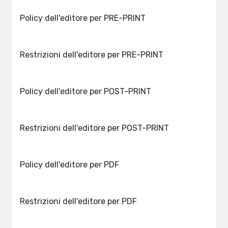
Policy dell'editore per PRE-PRINT
Restrizioni dell'editore per PRE-PRINT
Policy dell'editore per POST-PRINT
Restrizioni dell'editore per POST-PRINT
Policy dell'editore per PDF
Restrizioni dell'editore per PDF