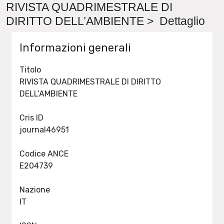
RIVISTA QUADRIMESTRALE DI
DIRITTO DELL’AMBIENTE > Dettaglio
Informazioni generali
Titolo
RIVISTA QUADRIMESTRALE DI DIRITTO
DELL’AMBIENTE
Cris ID
journal46951
Codice ANCE
E204739
Nazione
IT