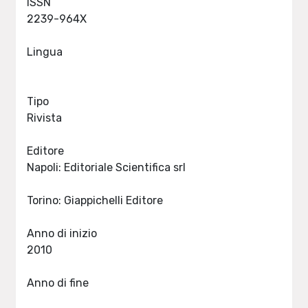
ISSN
2239-964X
Lingua
Tipo
Rivista
Editore
Napoli: Editoriale Scientifica srl
Torino: Giappichelli Editore
Anno di inizio
2010
Anno di fine