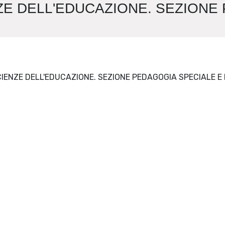
ZE DELL'EDUCAZIONE. SEZIONE