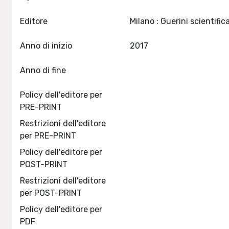
Editore
Anno di inizio
2017
Anno di fine
Policy dell'editore per
PRE-PRINT
Restrizioni dell'editore
per PRE-PRINT
Policy dell'editore per
POST-PRINT
Restrizioni dell'editore
per POST-PRINT
Policy dell'editore per
PDF