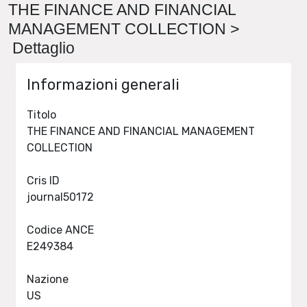
THE FINANCE AND FINANCIAL
MANAGEMENT COLLECTION >
Dettaglio
Informazioni generali
Titolo
THE FINANCE AND FINANCIAL MANAGEMENT
COLLECTION
Cris ID
journal50172
Codice ANCE
E249384
Nazione
US