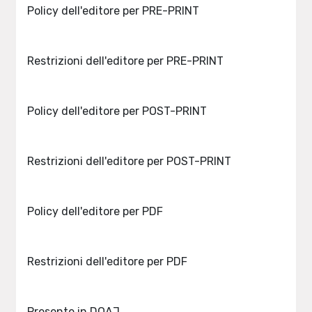
Policy dell'editore per PRE-PRINT
Restrizioni dell'editore per PRE-PRINT
Policy dell'editore per POST-PRINT
Restrizioni dell'editore per POST-PRINT
Policy dell'editore per PDF
Restrizioni dell'editore per PDF
Presente in DOAJ