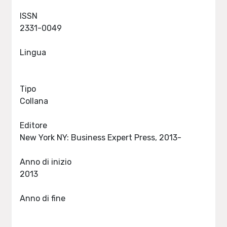
ISSN
2331-0049
Lingua
Tipo
Collana
Editore
New York NY: Business Expert Press, 2013-
Anno di inizio
2013
Anno di fine