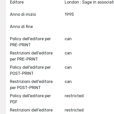
Editore
Anno di inizio
1995
Anno di fine
Policy dell'editore per
can
PRE-PRINT
Restrizioni dell'editore
can
per PRE-PRINT
Policy dell'editore per
can
POST-PRINT
Restrizioni dell'editore
can
per POST-PRINT
Policy dell'editore per
restricted
PDF
Restrizioni dell'editore
restricted