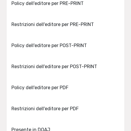
Policy dell'editore per PRE-PRINT
Restrizioni dell'editore per PRE-PRINT
Policy dell'editore per POST-PRINT
Restrizioni dell'editore per POST-PRINT
Policy dell'editore per PDF
Restrizioni dell'editore per PDF
Presente in DOAJ