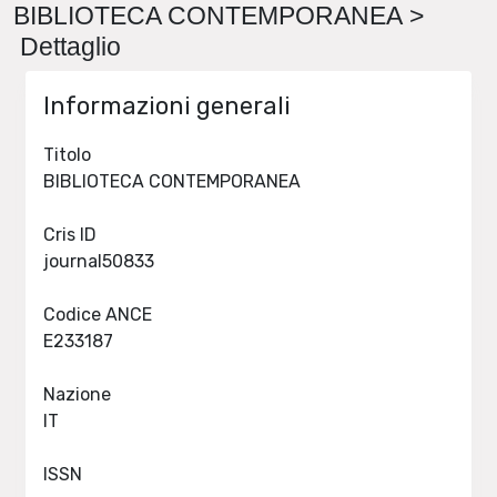
BIBLIOTECA CONTEMPORANEA >
Dettaglio
Informazioni generali
Titolo
BIBLIOTECA CONTEMPORANEA
Cris ID
journal50833
Codice ANCE
E233187
Nazione
IT
ISSN