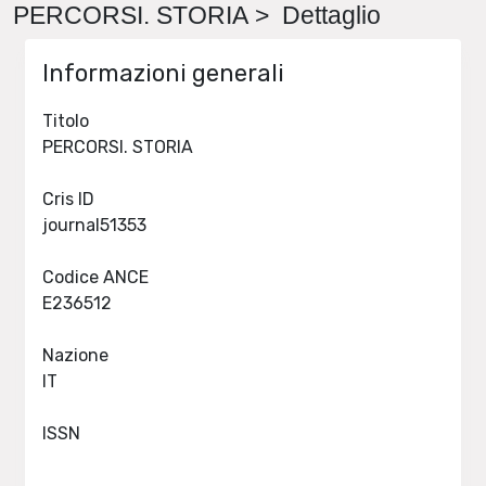
PERCORSI. STORIA > Dettaglio
Informazioni generali
Titolo
PERCORSI. STORIA
Cris ID
journal51353
Codice ANCE
E236512
Nazione
IT
ISSN