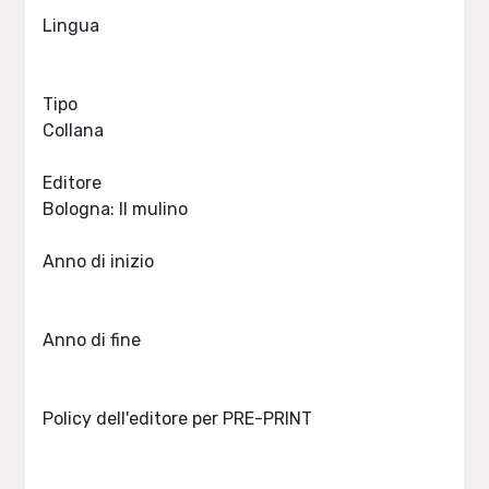
Lingua
Tipo
Collana
Editore
Bologna: Il mulino
Anno di inizio
Anno di fine
Policy dell'editore per PRE-PRINT