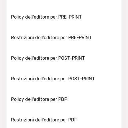
Policy dell'editore per PRE-PRINT
Restrizioni dell'editore per PRE-PRINT
Policy dell'editore per POST-PRINT
Restrizioni dell'editore per POST-PRINT
Policy dell'editore per PDF
Restrizioni dell'editore per PDF