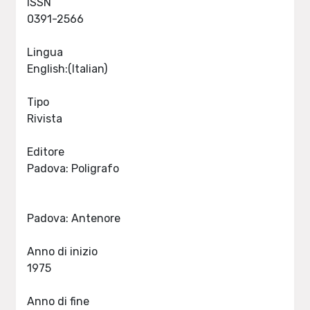
ISSN
0391-2566
Lingua
English:(Italian)
Tipo
Rivista
Editore
Padova: Poligrafo
Padova: Antenore
Anno di inizio
1975
Anno di fine