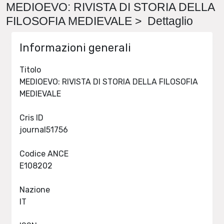
MEDIOEVO: RIVISTA DI STORIA DELLA
FILOSOFIA MEDIEVALE > Dettaglio
Informazioni generali
Titolo
MEDIOEVO: RIVISTA DI STORIA DELLA FILOSOFIA
MEDIEVALE
Cris ID
journal51756
Codice ANCE
E108202
Nazione
IT