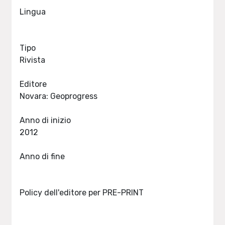
Lingua
Tipo
Rivista
Editore
Novara: Geoprogress
Anno di inizio
2012
Anno di fine
Policy dell'editore per PRE-PRINT