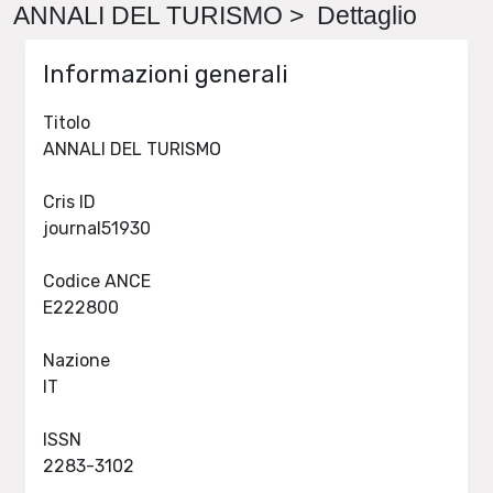
ANNALI DEL TURISMO > Dettaglio
Informazioni generali
Titolo
ANNALI DEL TURISMO
Cris ID
journal51930
Codice ANCE
E222800
Nazione
IT
ISSN
2283-3102