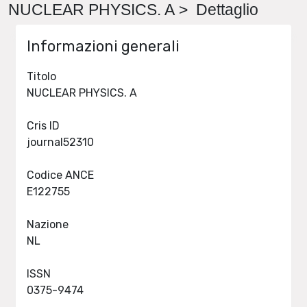
NUCLEAR PHYSICS. A > Dettaglio
Informazioni generali
Titolo
NUCLEAR PHYSICS. A
Cris ID
journal52310
Codice ANCE
E122755
Nazione
NL
ISSN
0375-9474