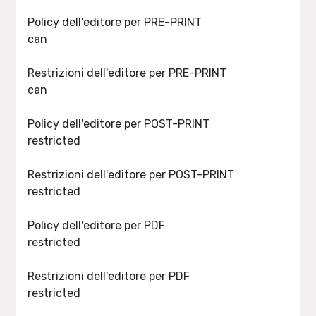
Policy dell'editore per PRE-PRINT
can
Restrizioni dell'editore per PRE-PRINT
can
Policy dell'editore per POST-PRINT
restricted
Restrizioni dell'editore per POST-PRINT
restricted
Policy dell'editore per PDF
restricted
Restrizioni dell'editore per PDF
restricted