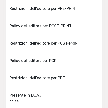
Restrizioni dell'editore per PRE-PRINT
Policy dell'editore per POST-PRINT
Restrizioni dell'editore per POST-PRINT
Policy dell'editore per PDF
Restrizioni dell'editore per PDF
Presente in DOAJ
false