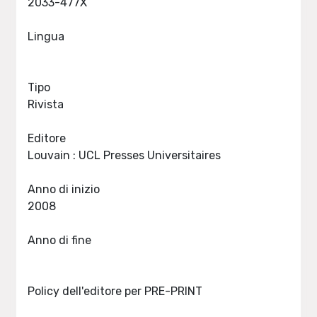
2033-477X
Lingua
Tipo
Rivista
Editore
Louvain : UCL Presses Universitaires
Anno di inizio
2008
Anno di fine
Policy dell'editore per PRE-PRINT