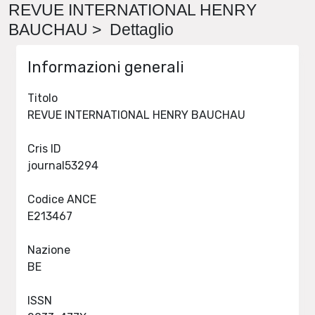
REVUE INTERNATIONAL HENRY
BAUCHAU > Dettaglio
Informazioni generali
Titolo
REVUE INTERNATIONAL HENRY BAUCHAU
Cris ID
journal53294
Codice ANCE
E213467
Nazione
BE
ISSN