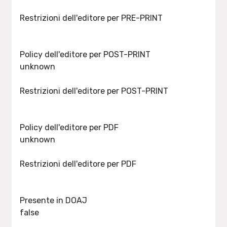
Restrizioni dell'editore per PRE-PRINT
Policy dell'editore per POST-PRINT
unknown
Restrizioni dell'editore per POST-PRINT
Policy dell'editore per PDF
unknown
Restrizioni dell'editore per PDF
Presente in DOAJ
false