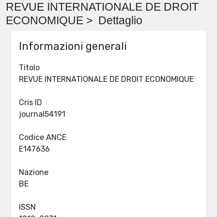
REVUE INTERNATIONALE DE DROIT
ECONOMIQUE > Dettaglio
Informazioni generali
Titolo
REVUE INTERNATIONALE DE DROIT ECONOMIQUE
Cris ID
journal54191
Codice ANCE
E147636
Nazione
BE
ISSN