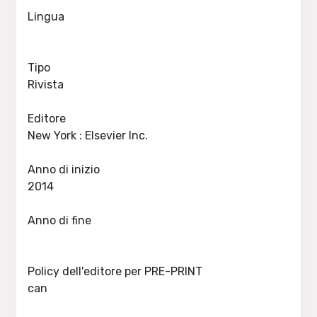
Lingua
Tipo
Rivista
Editore
New York : Elsevier Inc.
Anno di inizio
2014
Anno di fine
Policy dell'editore per PRE-PRINT
can