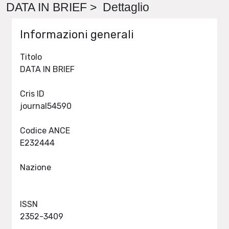
DATA IN BRIEF > Dettaglio
Informazioni generali
Titolo
DATA IN BRIEF
Cris ID
journal54590
Codice ANCE
E232444
Nazione
ISSN
2352-3409