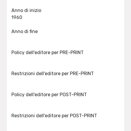
Anno di inizio
1960
Anno di fine
Policy dell'editore per PRE-PRINT
Restrizioni dell'editore per PRE-PRINT
Policy dell'editore per POST-PRINT
Restrizioni dell'editore per POST-PRINT