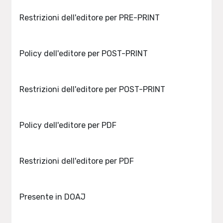
Restrizioni dell'editore per PRE-PRINT
Policy dell'editore per POST-PRINT
Restrizioni dell'editore per POST-PRINT
Policy dell'editore per PDF
Restrizioni dell'editore per PDF
Presente in DOAJ