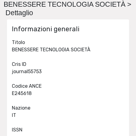
BENESSERE TECNOLOGIA SOCIETÀ >
Dettaglio
Informazioni generali
Titolo
BENESSERE TECNOLOGIA SOCIETÀ
Cris ID
journal55753
Codice ANCE
E245618
Nazione
IT
ISSN