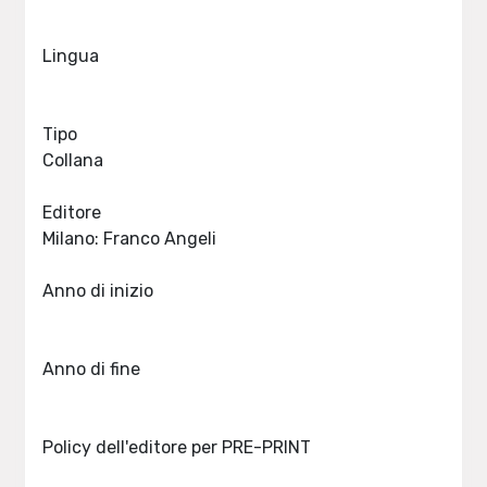
Lingua
Tipo
Collana
Editore
Milano: Franco Angeli
Anno di inizio
Anno di fine
Policy dell'editore per PRE-PRINT