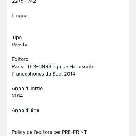
2275-1742
Lingua
Tipo
Rivista
Editore
Paris: ITEM-CNRS Équipe Manuscrits
francophones du Sud, 2014-
Anno di inizio
2014
Anno di fine
Policy dell'editore per PRE-PRINT