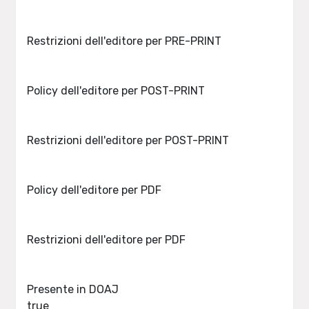
Restrizioni dell'editore per PRE-PRINT
Policy dell'editore per POST-PRINT
Restrizioni dell'editore per POST-PRINT
Policy dell'editore per PDF
Restrizioni dell'editore per PDF
Presente in DOAJ
true