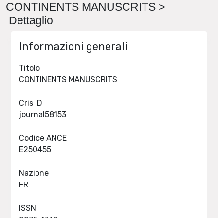
CONTINENTS MANUSCRITS >
Dettaglio
Informazioni generali
Titolo
CONTINENTS MANUSCRITS
Cris ID
journal58153
Codice ANCE
E250455
Nazione
FR
ISSN