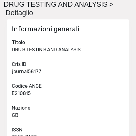
DRUG TESTING AND ANALYSIS >
Dettaglio
Informazioni generali
Titolo
DRUG TESTING AND ANALYSIS
Cris ID
journal58177
Codice ANCE
E210815
Nazione
GB
ISSN