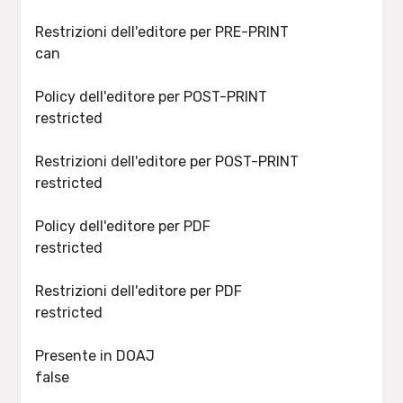
Restrizioni dell'editore per PRE-PRINT
can
Policy dell'editore per POST-PRINT
restricted
Restrizioni dell'editore per POST-PRINT
restricted
Policy dell'editore per PDF
restricted
Restrizioni dell'editore per PDF
restricted
Presente in DOAJ
false