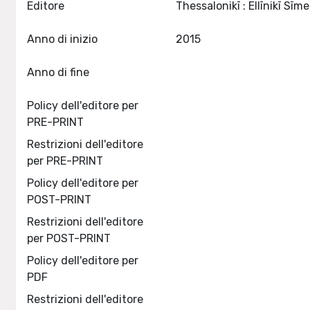
Editore
Anno di inizio
2015
Anno di fine
Policy dell'editore per
PRE-PRINT
Restrizioni dell'editore
per PRE-PRINT
Policy dell'editore per
POST-PRINT
Restrizioni dell'editore
per POST-PRINT
Policy dell'editore per
PDF
Restrizioni dell'editore