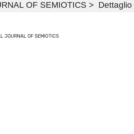
NAL OF SEMIOTICS > Dettaglio
PUNCTUM. INTERNATIONAL JOURNAL OF SEMIOTICS