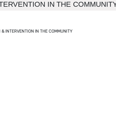
ERVENTION IN THE COMMUNITY >
JOURNAL OF PREVENTION & INTERVENTION IN THE COMMUNITY