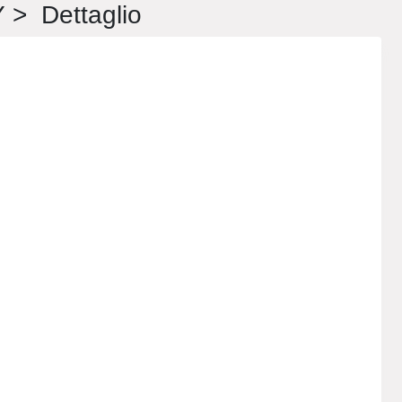
 Dettaglio