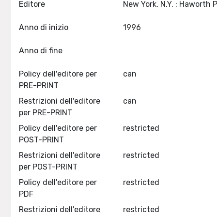
Editore
Anno di inizio
1996
Anno di fine
Policy dell'editore per
can
PRE-PRINT
Restrizioni dell'editore
can
per PRE-PRINT
Policy dell'editore per
restricted
POST-PRINT
Restrizioni dell'editore
restricted
per POST-PRINT
Policy dell'editore per
restricted
PDF
Restrizioni dell'editore
restricted