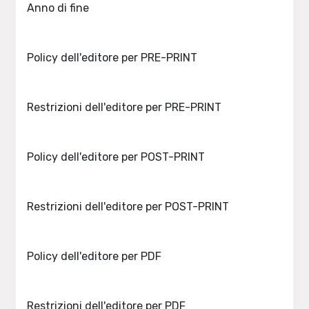
Anno di fine
Policy dell'editore per PRE-PRINT
Restrizioni dell'editore per PRE-PRINT
Policy dell'editore per POST-PRINT
Restrizioni dell'editore per POST-PRINT
Policy dell'editore per PDF
Restrizioni dell'editore per PDF