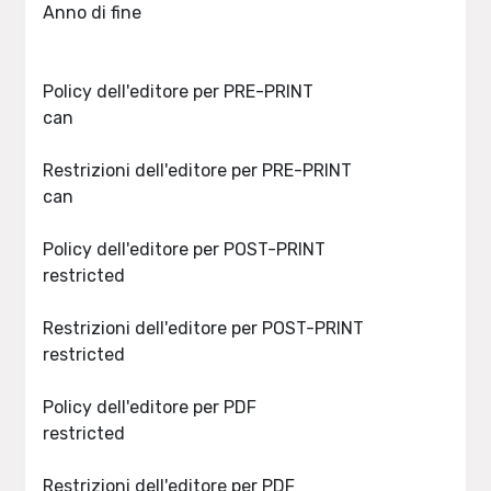
Anno di fine
Policy dell'editore per PRE-PRINT
can
Restrizioni dell'editore per PRE-PRINT
can
Policy dell'editore per POST-PRINT
restricted
Restrizioni dell'editore per POST-PRINT
restricted
Policy dell'editore per PDF
restricted
Restrizioni dell'editore per PDF