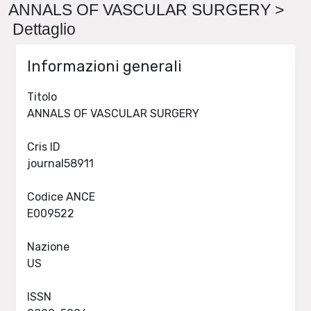
ANNALS OF VASCULAR SURGERY >
Dettaglio
Informazioni generali
Titolo
ANNALS OF VASCULAR SURGERY
Cris ID
journal58911
Codice ANCE
E009522
Nazione
US
ISSN