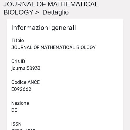
JOURNAL OF MATHEMATICAL
BIOLOGY > Dettaglio
Informazioni generali
Titolo
JOURNAL OF MATHEMATICAL BIOLOGY
Cris ID
journal58933
Codice ANCE
E092662
Nazione
DE
ISSN