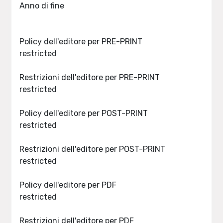
Anno di fine
Policy dell'editore per PRE-PRINT
restricted
Restrizioni dell'editore per PRE-PRINT
restricted
Policy dell'editore per POST-PRINT
restricted
Restrizioni dell'editore per POST-PRINT
restricted
Policy dell'editore per PDF
restricted
Restrizioni dell'editore per PDF