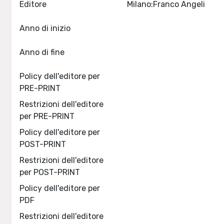
Editore
Milano:Franco Angeli
Anno di inizio
Anno di fine
Policy dell'editore per
PRE-PRINT
Restrizioni dell'editore
per PRE-PRINT
Policy dell'editore per
POST-PRINT
Restrizioni dell'editore
per POST-PRINT
Policy dell'editore per
PDF
Restrizioni dell'editore