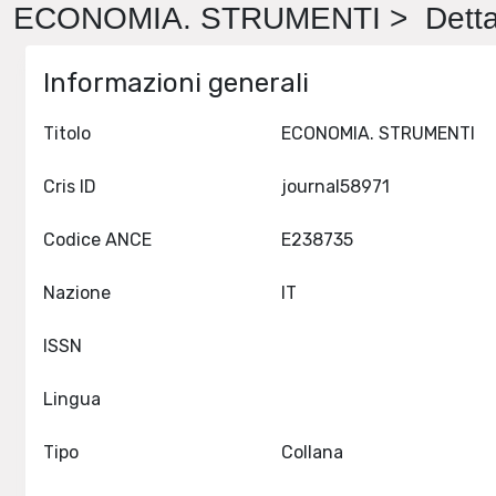
ECONOMIA. STRUMENTI > Detta
Informazioni generali
Titolo
ECONOMIA. STRUMENTI
Cris ID
journal58971
Codice ANCE
E238735
Nazione
IT
ISSN
Lingua
Tipo
Collana