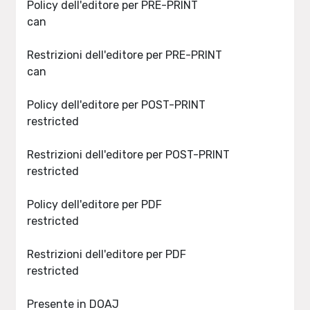
Policy dell'editore per PRE-PRINT
can
Restrizioni dell'editore per PRE-PRINT
can
Policy dell'editore per POST-PRINT
restricted
Restrizioni dell'editore per POST-PRINT
restricted
Policy dell'editore per PDF
restricted
Restrizioni dell'editore per PDF
restricted
Presente in DOAJ