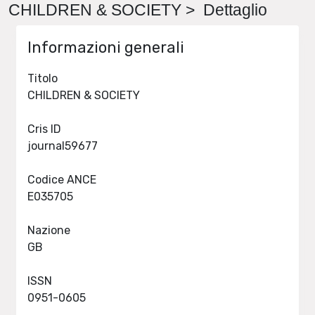
CHILDREN & SOCIETY > Dettaglio
Informazioni generali
Titolo
CHILDREN & SOCIETY
Cris ID
journal59677
Codice ANCE
E035705
Nazione
GB
ISSN
0951-0605