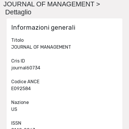
JOURNAL OF MANAGEMENT >
Dettaglio
Informazioni generali
Titolo
JOURNAL OF MANAGEMENT
Cris ID
journal60734
Codice ANCE
E092584
Nazione
US
ISSN