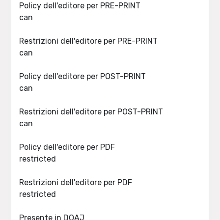
Policy dell'editore per PRE-PRINT
can
Restrizioni dell'editore per PRE-PRINT
can
Policy dell'editore per POST-PRINT
can
Restrizioni dell'editore per POST-PRINT
can
Policy dell'editore per PDF
restricted
Restrizioni dell'editore per PDF
restricted
Presente in DOAJ