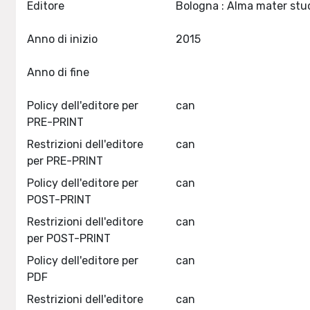
Editore
Anno di inizio
2015
Anno di fine
Policy dell'editore per
can
PRE-PRINT
Restrizioni dell'editore
can
per PRE-PRINT
Policy dell'editore per
can
POST-PRINT
Restrizioni dell'editore
can
per POST-PRINT
Policy dell'editore per
can
PDF
Restrizioni dell'editore
can