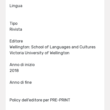
Lingua
Tipo
Rivista
Editore
Wellington: School of Languages and Cultures
Victoria University of Wellington
Anno di inizio
2018
Anno di fine
Policy dell'editore per PRE-PRINT