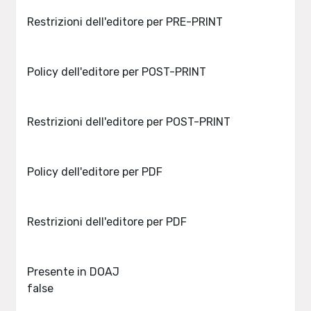
Restrizioni dell'editore per PRE-PRINT
Policy dell'editore per POST-PRINT
Restrizioni dell'editore per POST-PRINT
Policy dell'editore per PDF
Restrizioni dell'editore per PDF
Presente in DOAJ
false