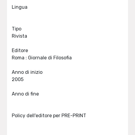
Lingua
Tipo
Rivista
Editore
Roma : Giornale di Filosofia
Anno di inizio
2005
Anno di fine
Policy dell'editore per PRE-PRINT