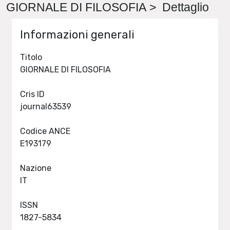
GIORNALE DI FILOSOFIA > Dettaglio
Informazioni generali
Titolo
GIORNALE DI FILOSOFIA
Cris ID
journal63539
Codice ANCE
E193179
Nazione
IT
ISSN
1827-5834