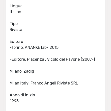
Lingua
Italian
Tipo
Rivista
Editore
-Torino: ANANKE lab- 2015
-Editore: Piacenza : Vicolo del Pavone (2007-)
Milano: Zadig
Milan Italy: Franco Angeli Riviste SRL
Anno di inizio
1993