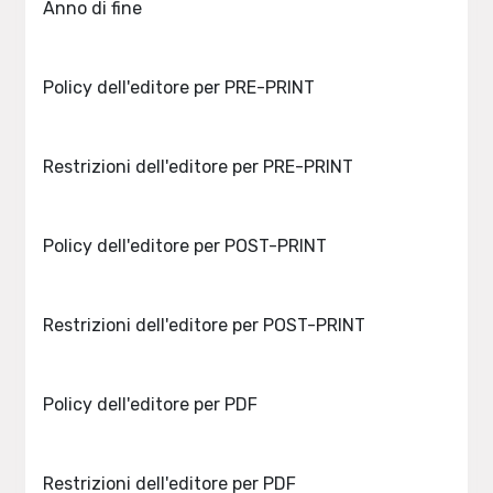
Anno di fine
Policy dell'editore per PRE-PRINT
Restrizioni dell'editore per PRE-PRINT
Policy dell'editore per POST-PRINT
Restrizioni dell'editore per POST-PRINT
Policy dell'editore per PDF
Restrizioni dell'editore per PDF