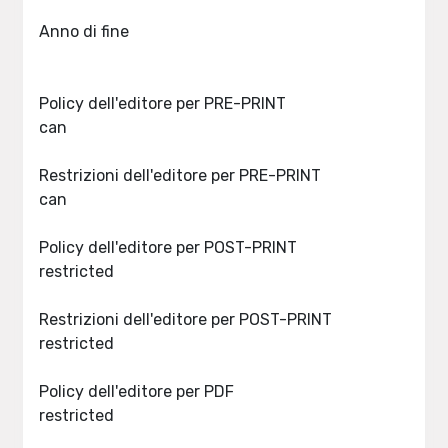
Anno di fine
Policy dell'editore per PRE-PRINT
can
Restrizioni dell'editore per PRE-PRINT
can
Policy dell'editore per POST-PRINT
restricted
Restrizioni dell'editore per POST-PRINT
restricted
Policy dell'editore per PDF
restricted