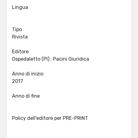
Lingua
Tipo
Rivista
Editore
Ospedaletto (PI) : Pacini Giuridica
Anno di inizio
2017
Anno di fine
Policy dell'editore per PRE-PRINT