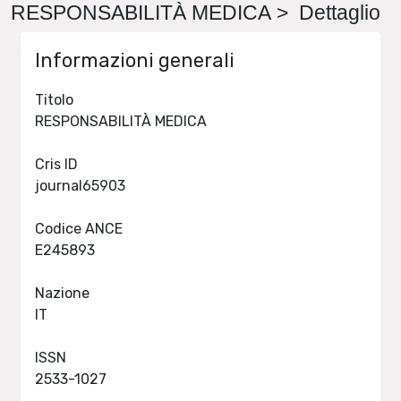
RESPONSABILITÀ MEDICA > Dettaglio
Informazioni generali
Titolo
RESPONSABILITÀ MEDICA
Cris ID
journal65903
Codice ANCE
E245893
Nazione
IT
ISSN
2533-1027