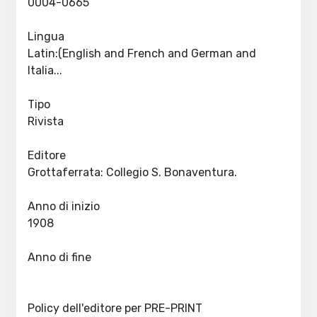
0004-0665
Lingua
Latin:(English and French and German and
Italia...
Tipo
Rivista
Editore
Grottaferrata: Collegio S. Bonaventura.
Anno di inizio
1908
Anno di fine
Policy dell'editore per PRE-PRINT