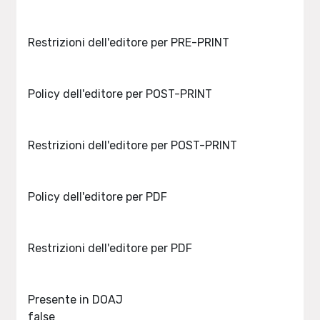
Restrizioni dell'editore per PRE-PRINT
Policy dell'editore per POST-PRINT
Restrizioni dell'editore per POST-PRINT
Policy dell'editore per PDF
Restrizioni dell'editore per PDF
Presente in DOAJ
false