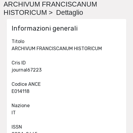
ARCHIVUM FRANCISCANUM
HISTORICUM > Dettaglio
Informazioni generali
Titolo
ARCHIVUM FRANCISCANUM HISTORICUM
Cris ID
journal67223
Codice ANCE
E014118
Nazione
IT
ISSN