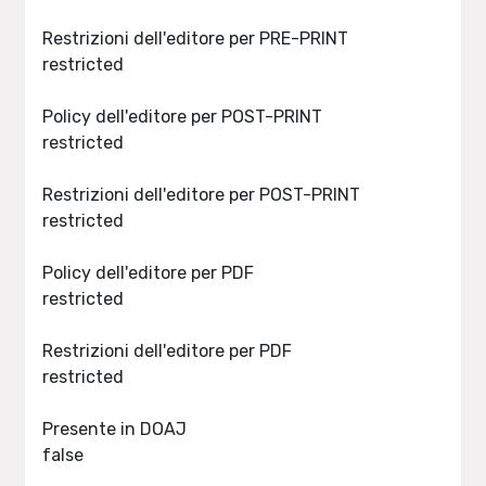
Restrizioni dell'editore per PRE-PRINT
restricted
Policy dell'editore per POST-PRINT
restricted
Restrizioni dell'editore per POST-PRINT
restricted
Policy dell'editore per PDF
restricted
Restrizioni dell'editore per PDF
restricted
Presente in DOAJ
false