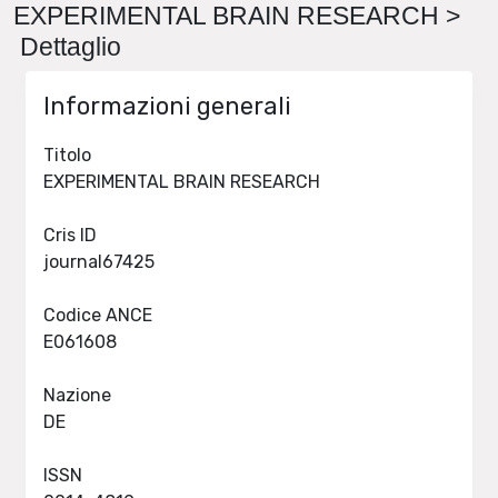
EXPERIMENTAL BRAIN RESEARCH >
Dettaglio
Informazioni generali
Titolo
EXPERIMENTAL BRAIN RESEARCH
Cris ID
journal67425
Codice ANCE
E061608
Nazione
DE
ISSN