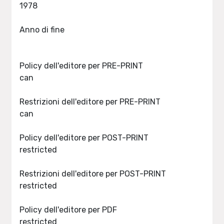
1978
Anno di fine
Policy dell'editore per PRE-PRINT
can
Restrizioni dell'editore per PRE-PRINT
can
Policy dell'editore per POST-PRINT
restricted
Restrizioni dell'editore per POST-PRINT
restricted
Policy dell'editore per PDF
restricted