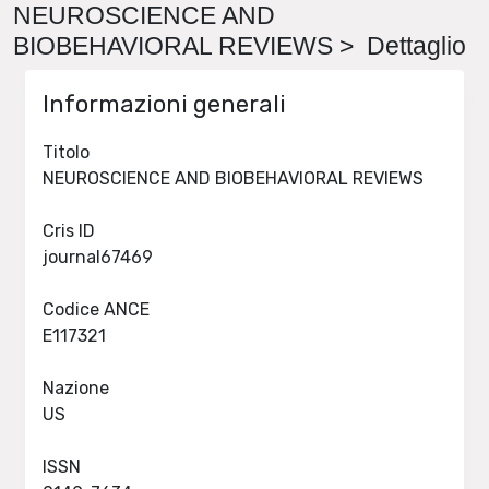
NEUROSCIENCE AND
BIOBEHAVIORAL REVIEWS > Dettaglio
Informazioni generali
Titolo
NEUROSCIENCE AND BIOBEHAVIORAL REVIEWS
Cris ID
journal67469
Codice ANCE
E117321
Nazione
US
ISSN