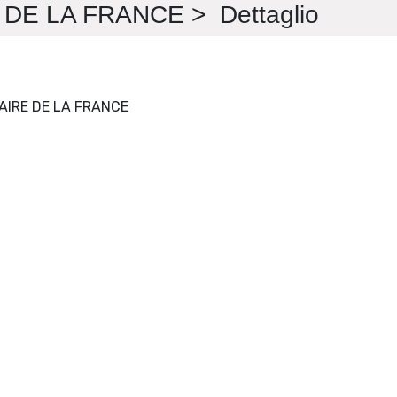
DE LA FRANCE > Dettaglio
REVUE D'HISTOIRE LITTÉRAIRE DE LA FRANCE