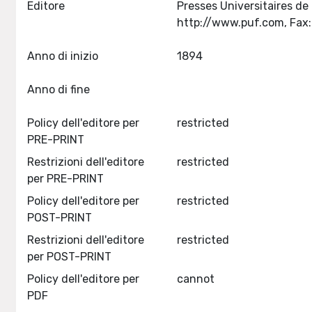
Editore
Presses Universitaires de
Anno di inizio
1894
Anno di fine
Policy dell'editore per
restricted
PRE-PRINT
Restrizioni dell'editore
restricted
per PRE-PRINT
Policy dell'editore per
restricted
POST-PRINT
Restrizioni dell'editore
restricted
per POST-PRINT
Policy dell'editore per
cannot
PDF