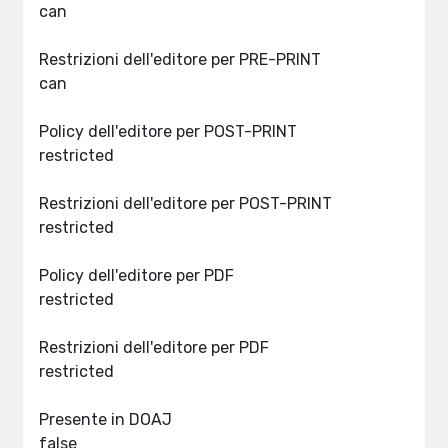
can
Restrizioni dell'editore per PRE-PRINT
can
Policy dell'editore per POST-PRINT
restricted
Restrizioni dell'editore per POST-PRINT
restricted
Policy dell'editore per PDF
restricted
Restrizioni dell'editore per PDF
restricted
Presente in DOAJ
false