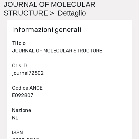
JOURNAL OF MOLECULAR
STRUCTURE > Dettaglio
Informazioni generali
Titolo
JOURNAL OF MOLECULAR STRUCTURE
Cris ID
journal72802
Codice ANCE
E092807
Nazione
NL
ISSN