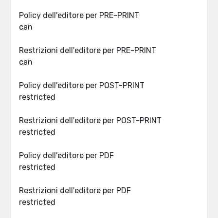
Policy dell'editore per PRE-PRINT
can
Restrizioni dell'editore per PRE-PRINT
can
Policy dell'editore per POST-PRINT
restricted
Restrizioni dell'editore per POST-PRINT
restricted
Policy dell'editore per PDF
restricted
Restrizioni dell'editore per PDF
restricted