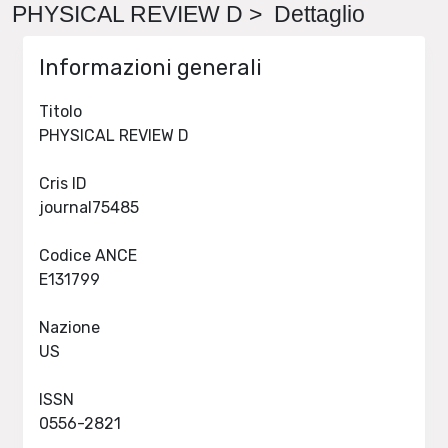
PHYSICAL REVIEW D > Dettaglio
Informazioni generali
Titolo
PHYSICAL REVIEW D
Cris ID
journal75485
Codice ANCE
E131799
Nazione
US
ISSN
0556-2821