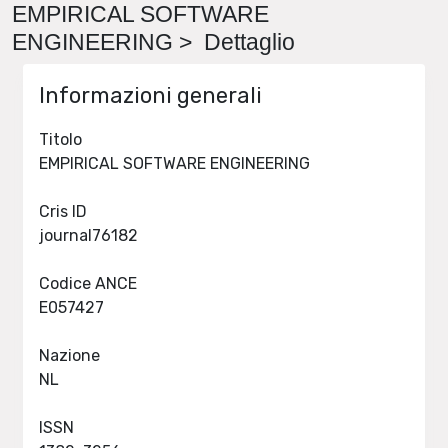
EMPIRICAL SOFTWARE
ENGINEERING > Dettaglio
Informazioni generali
Titolo
EMPIRICAL SOFTWARE ENGINEERING
Cris ID
journal76182
Codice ANCE
E057427
Nazione
NL
ISSN