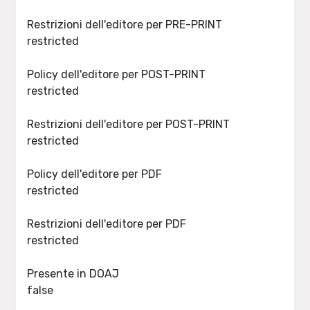
Restrizioni dell'editore per PRE-PRINT
restricted
Policy dell'editore per POST-PRINT
restricted
Restrizioni dell'editore per POST-PRINT
restricted
Policy dell'editore per PDF
restricted
Restrizioni dell'editore per PDF
restricted
Presente in DOAJ
false