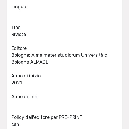
Lingua
Tipo
Rivista
Editore
Bologna: Alma mater studiorum Università di
Bologna ALMADL
Anno di inizio
2021
Anno di fine
Policy dell'editore per PRE-PRINT
can