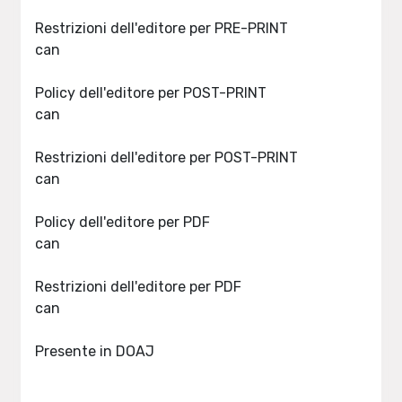
Restrizioni dell'editore per PRE-PRINT
can
Policy dell'editore per POST-PRINT
can
Restrizioni dell'editore per POST-PRINT
can
Policy dell'editore per PDF
can
Restrizioni dell'editore per PDF
can
Presente in DOAJ