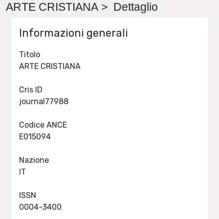
ARTE CRISTIANA > Dettaglio
Informazioni generali
Titolo
ARTE CRISTIANA
Cris ID
journal77988
Codice ANCE
E015094
Nazione
IT
ISSN
0004-3400