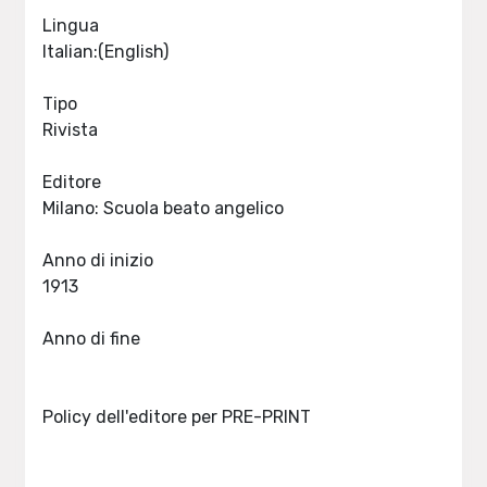
Lingua
Italian:(English)
Tipo
Rivista
Editore
Milano: Scuola beato angelico
Anno di inizio
1913
Anno di fine
Policy dell'editore per PRE-PRINT