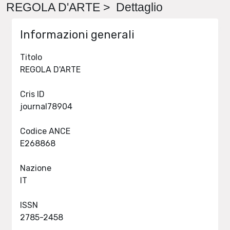
REGOLA D'ARTE > Dettaglio
Informazioni generali
Titolo
REGOLA D'ARTE
Cris ID
journal78904
Codice ANCE
E268868
Nazione
IT
ISSN
2785-2458