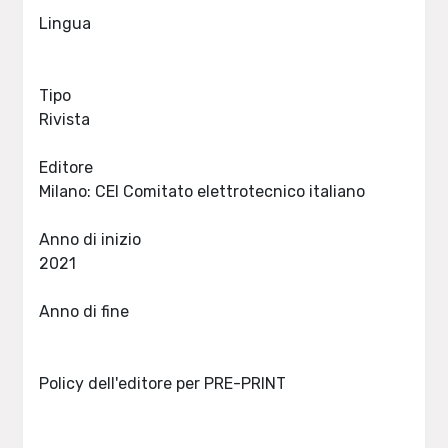
Lingua
Tipo
Rivista
Editore
Milano: CEI Comitato elettrotecnico italiano
Anno di inizio
2021
Anno di fine
Policy dell'editore per PRE-PRINT