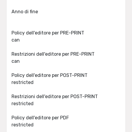
Anno di fine
Policy dell'editore per PRE-PRINT
can
Restrizioni dell'editore per PRE-PRINT
can
Policy dell'editore per POST-PRINT
restricted
Restrizioni dell'editore per POST-PRINT
restricted
Policy dell'editore per PDF
restricted