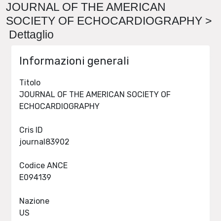
JOURNAL OF THE AMERICAN
SOCIETY OF ECHOCARDIOGRAPHY >
Dettaglio
Informazioni generali
Titolo
JOURNAL OF THE AMERICAN SOCIETY OF
ECHOCARDIOGRAPHY
Cris ID
journal83902
Codice ANCE
E094139
Nazione
US