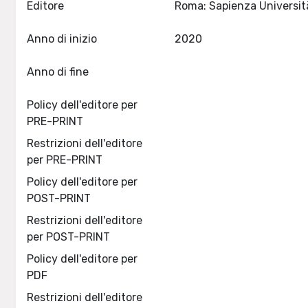
Editore
Anno di inizio
2020
Anno di fine
Policy dell'editore per
PRE-PRINT
Restrizioni dell'editore
per PRE-PRINT
Policy dell'editore per
POST-PRINT
Restrizioni dell'editore
per POST-PRINT
Policy dell'editore per
PDF
Restrizioni dell'editore