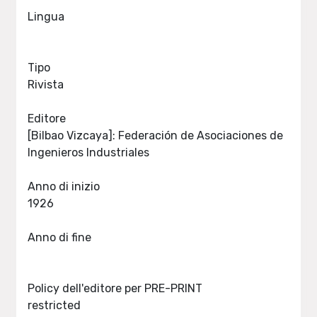
Lingua
Tipo
Rivista
Editore
[Bilbao Vizcaya]: Federación de Asociaciones de
Ingenieros Industriales
Anno di inizio
1926
Anno di fine
Policy dell'editore per PRE-PRINT
restricted