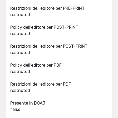
Restrizioni dell'editore per PRE-PRINT
restricted
Policy dell'editore per POST-PRINT
restricted
Restrizioni dell'editore per POST-PRINT
restricted
Policy dell'editore per PDF
restricted
Restrizioni dell'editore per PDF
restricted
Presente in DOAJ
false