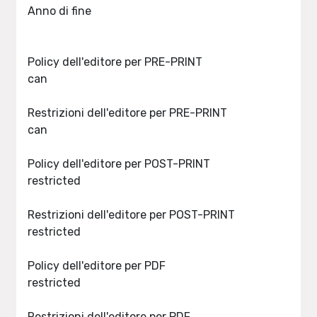
Anno di fine
Policy dell'editore per PRE-PRINT
can
Restrizioni dell'editore per PRE-PRINT
can
Policy dell'editore per POST-PRINT
restricted
Restrizioni dell'editore per POST-PRINT
restricted
Policy dell'editore per PDF
restricted
Restrizioni dell'editore per PDF