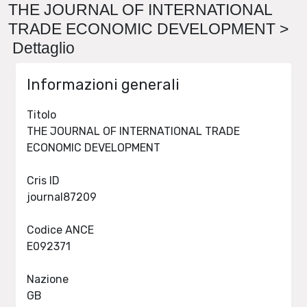
THE JOURNAL OF INTERNATIONAL
TRADE ECONOMIC DEVELOPMENT >
Dettaglio
Informazioni generali
Titolo
THE JOURNAL OF INTERNATIONAL TRADE
ECONOMIC DEVELOPMENT
Cris ID
journal87209
Codice ANCE
E092371
Nazione
GB